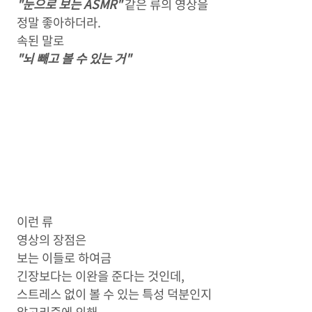
"눈으로 보는 ASMR"
같은 류의 영상을
정말 좋아하더라.
속된 말로
"뇌 빼고 볼 수 있는 거"
이런 류
영상의 장점은
보는 이들로 하여금
긴장보다는 이완을 준다는 것인데,
스트레스 없이 볼 수 있는 특성 덕분인지