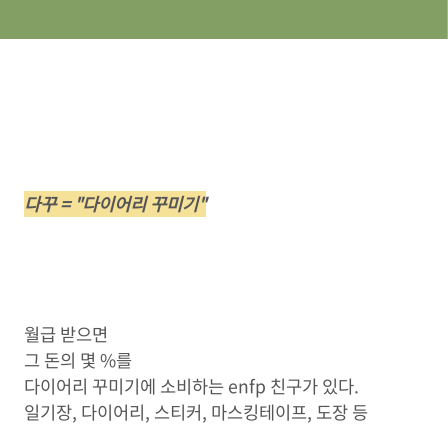
다꾸 = "다이어리 꾸미기"
월급 받으면
그 돈의 몇 %를
다이어리 꾸미기에 소비하는 enfp 친구가 있다.
일기장, 다이어리, 스티커, 마스킹테이프, 도장 등