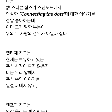
나는
故 스티븐 잡스가 스탠포드에서
연설한
"Connecting the dots"
에 대한 이야기를
정말 좋아하는데
아마 그가 말한 부분이
위의 두 사람의 경우가 아닐까 싶다.
엣티제 친구는
현재는 보유하고 있는
주식 사정이 좋지 않은지
더는 우리 앞에서
주식 수익 이야기를
일절 꺼내지 않고,
엔프피 친구는
영상 올리는 게 질렸는지