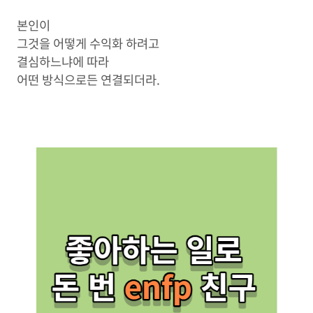
본인이
그것을 어떻게 수익화 하려고
결심하느냐에 따라
어떤 방식으로든 연결되더라.