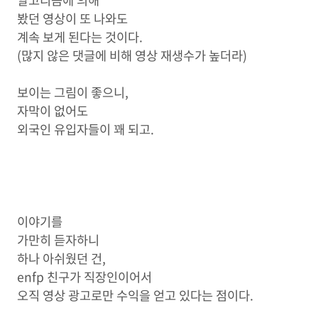
알고리즘에 의해
봤던 영상이 또 나와도
계속 보게 된다는 것이다.
(많지 않은 댓글에 비해 영상 재생수가 높더라)
보이는 그림이 좋으니,
자막이 없어도
외국인 유입자들이 꽤 되고.
이야기를
가만히 듣자하니
하나 아쉬웠던 건,
enfp 친구가 직장인이어서
오직 영상 광고로만 수익을 얻고 있다는 점이다.