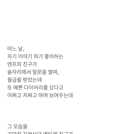
어느 날,
자기 이야기 하기 좋아하는
엔프피 친구가
술자리에서 말문을 열며,
월급을 받았는데
또 예쁜 다이어리를 샀다고
어쩌고 저쩌고 하며 보여주는데
그 모습을