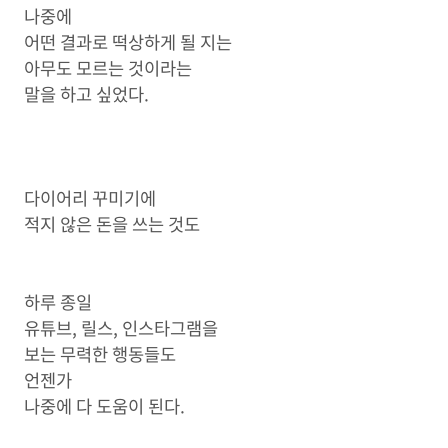
나중에
어떤 결과로 떡상하게 될 지는
아무도 모르는 것이라는
말을 하고 싶었다.
다이어리 꾸미기에
적지 않은 돈을 쓰는 것도
하루 종일
유튜브, 릴스, 인스타그램을
보는 무력한 행동들도
언젠가
나중에 다 도움이 된다.