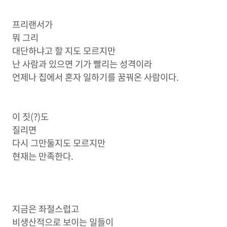
프리랜서가
뭐 그리
대단하냐고 할 지도 모르지만
난 사람과 있으면 기가 빨리는 성격이라
언제나 집에서 혼자 일하기를 꿈꿔온 사람이다.
이 짓(?)도
질리면
다시 그만둘지도 모르지만
현재는 만족한다.
지금은 좌절스럽고
비생산적으로 보이는 일들이