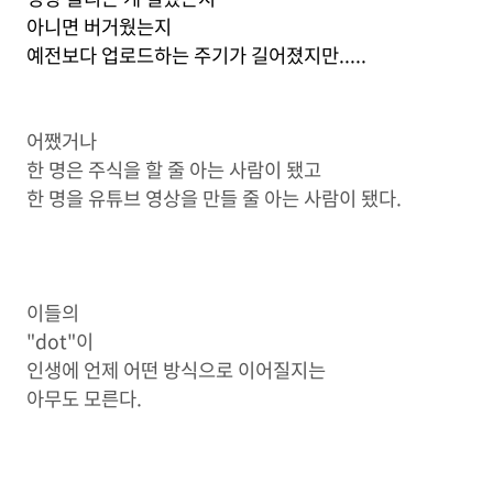
아니면 버거웠는지
예전보다 업로드하는 주기가 길어졌지만.....
어쨌거나
한 명은 주식을 할 줄 아는 사람이 됐고
한 명을 유튜브 영상을 만들 줄 아는 사람이 됐다.
이들의
"dot"이
인생에 언제 어떤 방식으로 이어질지는
아무도 모른다.