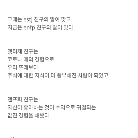
그때는 estj 친구의 말이 맞고
지금은 enfp 친구의 말이 맞다.
엣티제 친구는
코로나 때의 경험으로
우리 또래보다
주식에 대한 지식이 더 풍부해진 사람이 되었고
엔프피 친구는
자신이 좋아하는 것이 수익으로 귀결되는
값진 경험을 해봤다.