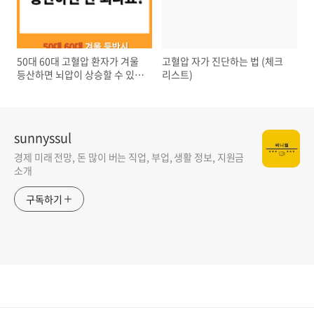
50대 60대 고혈압 환자가 겨울
고혈압 자가 진단하는 법 (체크
등산하면 뇌압이 상승할 수 있습
리스트)
니다
sunnyssul
경제 미래 전망, 돈 많이 버는 직업, 부업, 생활 정보, 지원금
소개
구독하기