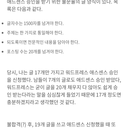
애드센스 승인을 받기 위한 불문율의 글 양식이 있다. 목
록은 다음과 같다.
글자수는 1500자를 넘겨야 한다.
주제는 한 가지로 통일해야 한다.
되도록이면 전문적인 내용을 담아야 한다.
포스팅 수는 20개를 넘겨야 한다.
당시, 나는 글 17개만 가지고 워드프레스 애스센스 승인
을 신청했다. 남들이 7개의 글로도 애드센스 승인 받았다,
워드프레스는 굳이 글을 20개 채우지 다 않아도 쉽게 승
인 받는다라는 말을 심심찮게 들었기 때문에 17개 정도면
충분하겠지라고 생각했던 것 같다.
불합격(?) 후, 19개 글을 쓰고 애드센스 신청했을 때 또