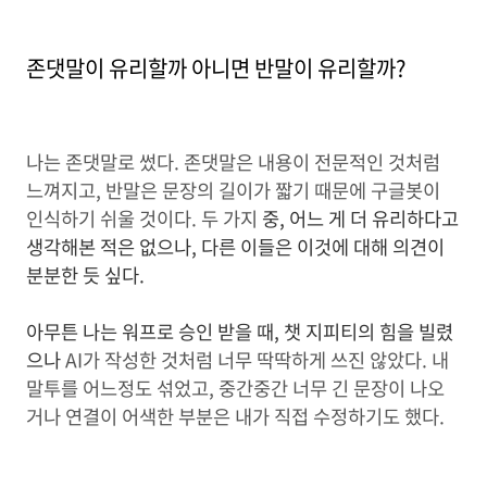
존댓말이 유리할까 아니면 반말이 유리할까?
나는 존댓말로 썼다. 존댓말은 내용이 전문적인 것처럼
느껴지고, 반말은 문장의 길이가 짧기 때문에 구글봇이
인식하기 쉬울 것이다. 두 가지
중, 어느 게 더 유리하다고
생각해본 적은 없으나, 다른 이들은 이것에 대해 의견이
분분한 듯 싶다.
아무튼 나는 워프로 승인 받을 때, 챗 지피티의 힘을 빌렸
으나
AI가 작성한 것처럼 너무 딱딱하게 쓰진 않았다. 내
말투를 어느정도 섞었고, 중간중간 너무 긴 문장이 나오
거나 연결이 어색한 부분은 내가 직접 수정하기도 했다.