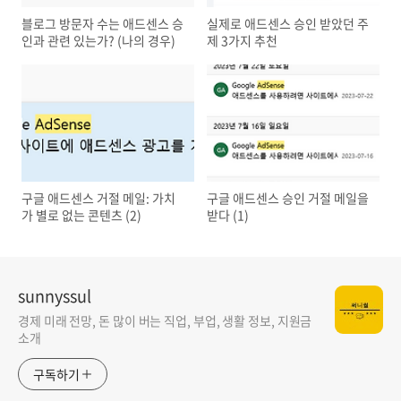
블로그 방문자 수는 애드센스 승
실제로 애드센스 승인 받았던 주
인과 관련 있는가? (나의 경우)
제 3가지 추천
구글 애드센스 거절 메일: 가치
구글 애드센스 승인 거절 메일을
가 별로 없는 콘텐츠 (2)
받다 (1)
sunnyssul
경제 미래 전망, 돈 많이 버는 직업, 부업, 생활 정보, 지원금
소개
구독하기