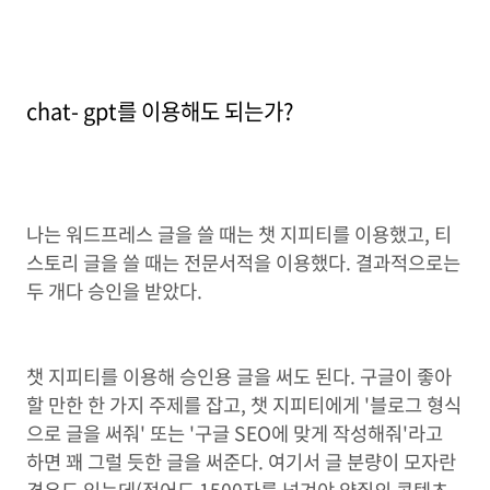
chat- gpt를 이용해도 되는가?
나는 워드프레스 글을 쓸 때는 챗 지피티를 이용했고, 티
스토리 글을 쓸 때는 전문서적을 이용했다. 결과적으로는
두 개다 승인을 받았다.
챗 지피티를 이용해 승인용 글을 써도 된다. 구글이 좋아
할 만한 한 가지 주제를 잡고, 챗 지피티에게 '블로그 형식
으로 글을 써줘' 또는 '구글 SEO에 맞게 작성해줘'라고
하면 꽤 그럴 듯한 글을 써준다. 여기서 글 분량이 모자란