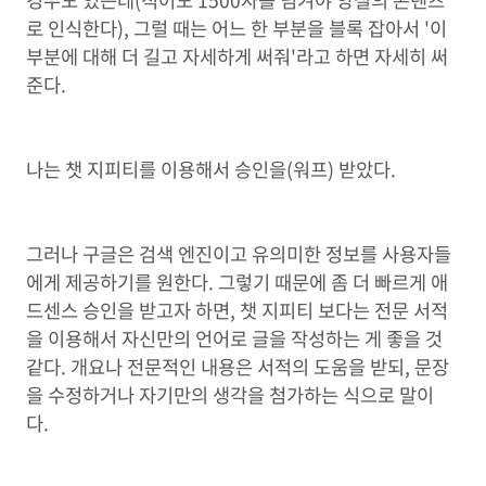
경우도 있는데(적어도 1500자를 넘겨야 양질의 콘텐츠
로 인식한다), 그럴 때는 어느 한 부분을 블록 잡아서 '이
부분에 대해 더 길고 자세하게 써줘'라고 하면 자세히 써
준다.
나는 챗 지피티를 이용해서 승인을(워프) 받았다.
그러나 구글은 검색 엔진이고 유의미한 정보를 사용자들
에게 제공하기를 원한다. 그렇기 때문에 좀 더 빠르게 애
드센스 승인을 받고자 하면, 챗 지피티 보다는 전문 서적
을 이용해서 자신만의 언어로 글을 작성하는 게 좋을 것
같다. 개요나 전문적인 내용은 서적의 도움을 받되, 문장
을 수정하거나 자기만의 생각을 첨가하는 식으로 말이
다.