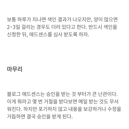
보통 하루가 지나면 색인 결과가 나오지만, 양이 많으면
2~3일 걸리는 경우도 더러 있다고 한다. 반드시 색인을
신청한 뒤, 애드센스를 심사 받도록 하자.
마무리
블로그 애드센스는 승인을 받는 것 부터가 큰 난관이다.
이게 뭐라고 몇 번 거절을 받다보면 메일 받는 것도 무서
워진다. 하지만 포기하지 않고 내용을 보강하거나 수정을
거듭하면 결국 승인을 받게 된다.