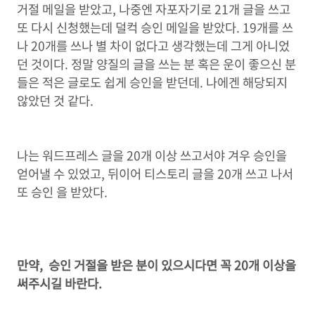
거절 메일을 받았고, 나중엔 자포자기로 21개 글을 쓰고
또 다시 신청했는데 덜컥 승인 메일을 받았다. 19개를 쓰
나 20개를 쓰나 별 차이 없다고 생각했는데 그게 아니었
던 것이다. 정말 양질의 글을 쓰는 분 혹은 운이 좋으신 분
들은 적은 글로도 쉽게 승인을 받던데. 나에겐 해당되지
않았던 것 같다.
나는 워드프레스 글을 20개 이상 쓰고서야 겨우 승인을
얻어낼 수 있었고, 뒤이어 티스토리 글을 20개 쓰고 나서
또 승인 을 받았다.
만약, 승인 거절을 받은 분이 있으시다면 꼭 20개 이상을
써주시길 바란다.