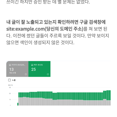
쓰이긴 하지만 승인 받는 데 별 문제는 없었다.
내 글이 잘 노출되고 있는지 확인하려면 구글 검색창에
site:example.com(당신의 도메인 주소)
를 쳐 보면 된
다. 이전에 썼던 글들이 주르륵 보일 것이다. 만약 보이지
않으면 색인이 생성되지 않은 것이다.