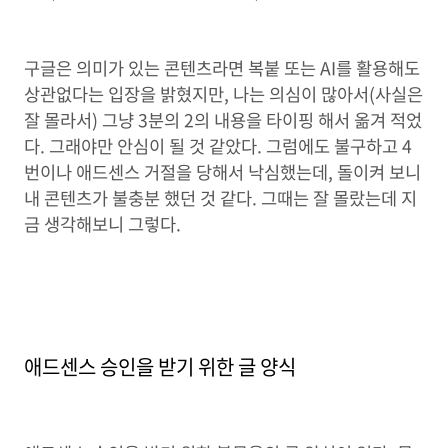
구글은 의미가 있는 콘텐츠라면 복붙 또는 AI를 활용해도
상관없다는 입장을 밝혔지만, 나는 의심이 많아서(사실은
잘 몰라서) 그냥 3분의 2의 내용을 타이핑 해서 옮겨 적었
다. 그래야만 안심이 될 것 같았다. 그럼에도 불구하고 4
번이나 애드센스 거절을 당해서 낙심했는데, 돌이켜 보니
내 콘텐츠가 불충분 했던 것 같다. 그때는 잘 몰랐는데 지
금 생각해보니 그렇다.
애드센스 승인을 받기 위한 글 양식