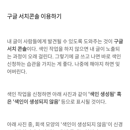
구글 서치콘솔 이용하기
내 글이 사람들에게 발견될 수 있도록 도와주는 것이
구글
서치 콘솔
이다. 색인 작업을 하지 않으면 내 글이 노출되
는 과정이 오래 걸린다. 그렇기에 글 쓰고 나면 바로 색인
신청하는 습관을 가지는 게 좋다. 나중에 해야지 하면 잊
어버린다.
색인 작업을 신청하면 아래 사진과 같이
'색인 생성됨' 혹
은 '색인이 생성되지 않음'
등으로 표시될 것이다.
아래 사진 중, 회색 모양의 '색인이 생성되지 않음'이 신경