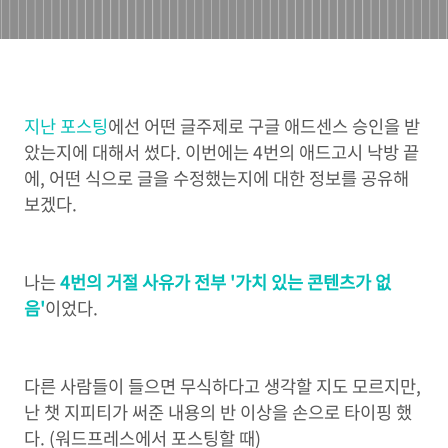
지난 포스팅
에선 어떤 글주제로 구글 애드센스 승인을 받
았는지에 대해서 썼다. 이번에는 4번의 애드고시 낙방 끝
에, 어떤 식으로 글을 수정했는지에 대한 정보를 공유해
보겠다.
나는
4번의 거절 사유가 전부 '가치 있는 콘텐츠가 없
음'
이었다.
다른 사람들이 들으면 무식하다고 생각할 지도 모르지만,
난 챗 지피티가 써준 내용의 반 이상을 손으로 타이핑 했
다. (워드프레스에서 포스팅할 때)